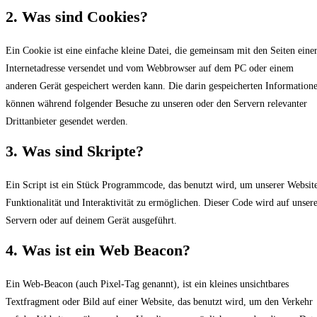
2. Was sind Cookies?
Ein Cookie ist eine einfache kleine Datei, die gemeinsam mit den Seiten eine
Internetadresse versendet und vom Webbrowser auf dem PC oder einem
anderen Gerät gespeichert werden kann. Die darin gespeicherten Information
können während folgender Besuche zu unseren oder den Servern relevanter
Drittanbieter gesendet werden.
3. Was sind Skripte?
Ein Script ist ein Stück Programmcode, das benutzt wird, um unserer Websit
Funktionalität und Interaktivität zu ermöglichen. Dieser Code wird auf unser
Servern oder auf deinem Gerät ausgeführt.
4. Was ist ein Web Beacon?
Ein Web-Beacon (auch Pixel-Tag genannt), ist ein kleines unsichtbares
Textfragment oder Bild auf einer Website, das benutzt wird, um den Verkehr