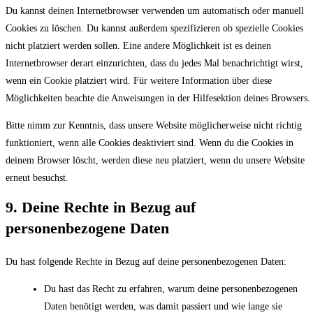
Du kannst deinen Internetbrowser verwenden um automatisch oder manuell
Cookies zu löschen. Du kannst außerdem spezifizieren ob spezielle Cookies
nicht platziert werden sollen. Eine andere Möglichkeit ist es deinen
Internetbrowser derart einzurichten, dass du jedes Mal benachrichtigt wirst,
wenn ein Cookie platziert wird. Für weitere Information über diese
Möglichkeiten beachte die Anweisungen in der Hilfesektion deines Browsers.
Bitte nimm zur Kenntnis, dass unsere Website möglicherweise nicht richtig
funktioniert, wenn alle Cookies deaktiviert sind. Wenn du die Cookies in
deinem Browser löscht, werden diese neu platziert, wenn du unsere Website
erneut besuchst.
9. Deine Rechte in Bezug auf
personenbezogene Daten
Du hast folgende Rechte in Bezug auf deine personenbezogenen Daten:
Du hast das Recht zu erfahren, warum deine personenbezogenen
Daten benötigt werden, was damit passiert und wie lange sie