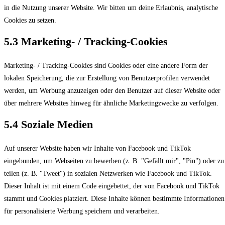
in die Nutzung unserer Website. Wir bitten um deine Erlaubnis, analytische
Cookies zu setzen.
5.3 Marketing- / Tracking-Cookies
Marketing- / Tracking-Cookies sind Cookies oder eine andere Form der
lokalen Speicherung, die zur Erstellung von Benutzerprofilen verwendet
werden, um Werbung anzuzeigen oder den Benutzer auf dieser Website oder
über mehrere Websites hinweg für ähnliche Marketingzwecke zu verfolgen.
5.4 Soziale Medien
Auf unserer Website haben wir Inhalte von Facebook und TikTok
eingebunden, um Webseiten zu bewerben (z. B. "Gefällt mir", "Pin") oder zu
teilen (z. B. "Tweet") in sozialen Netzwerken wie Facebook und TikTok.
Dieser Inhalt ist mit einem Code eingebettet, der von Facebook und TikTok
stammt und Cookies platziert. Diese Inhalte können bestimmte Informationen
für personalisierte Werbung speichern und verarbeiten.