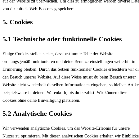
auf der Website zu überwachen. Um dies zu ermöglichen werden diverse Dat
von dir mittels Web-Beacons gespeichert.
5. Cookies
5.1 Technische oder funktionelle Cookies
Einige Cookies stellen sicher, dass bestimmte Teile der Website
ordnungsgemäß funktionieren und deine Benutzereinstellungen weiterhin in
Erinnerung bleiben. Durch das Setzen funktionaler Cookies erleichtern wir di
den Besuch unserer Website. Auf diese Weise musst du beim Besuch unserer
Website nicht wiederholt dieselben Informationen eingeben, so bleiben Artike
beispielsweise in deinem Warenkorb, bis du bezahlst. Wir können diese
Cookies ohne deine Einwilligung platzieren.
5.2 Analytische Cookies
Wir verwenden analytische Cookies, um das Website-Erlebnis für unsere
Nutzer zu optimieren. Mit diesen analytischen Cookies erhalten wir Einblicke