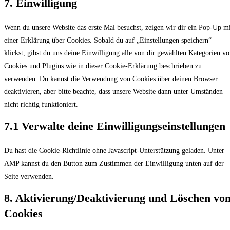
7. Einwilligung
Wenn du unsere Website das erste Mal besuchst, zeigen wir dir ein Pop-Up m
einer Erklärung über Cookies. Sobald du auf „Einstellungen speichern“
klickst, gibst du uns deine Einwilligung alle von dir gewählten Kategorien v
Cookies und Plugins wie in dieser Cookie-Erklärung beschrieben zu
verwenden. Du kannst die Verwendung von Cookies über deinen Browser
deaktivieren, aber bitte beachte, dass unsere Website dann unter Umständen
nicht richtig funktioniert.
7.1 Verwalte deine Einwilligungseinstellungen
Du hast die Cookie-Richtlinie ohne Javascript-Unterstützung geladen. Unter
AMP kannst du den Button zum Zustimmen der Einwilligung unten auf der
Seite verwenden.
8. Aktivierung/Deaktivierung und Löschen vo
Cookies