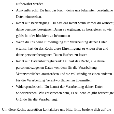
aufbewahrt werden.
Auskunftsrecht: Du hast das Recht deine uns bekannten persönliche
Daten einzusehen.
Recht auf Berichtigung: Du hast das Recht wann immer du wünscht
deine personenbezogenen Daten zu ergänzen, zu korrigieren sowie
gelöscht oder blockiert zu bekommen.
Wenn du uns deine Einwilligung zur Verarbeitung deiner Daten
erteilst, hast du das Recht diese Einwilligung zu widerrufen und
deine personenbezogenen Daten löschen zu lassen.
Recht auf Datenübertragbarkeit: Du hast das Recht, alle deine
personenbezogenen Daten von dem für die Verarbeitung
Verantwortlichen anzufordern und sie vollständig an einen anderen
für die Verarbeitung Verantwortlichen zu übermitteln.
Widerspruchsrecht: Du kannst der Verarbeitung deiner Daten
widersprechen. Wir entsprechen dem, es sei denn es gibt berechtigte
Gründe für die Verarbeitung.
Um diese Rechte auszuüben kontaktiere uns bitte. Bitte beziehe dich auf die