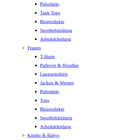
Poloshirts
Tank Tops
Bioprodukte
Sportbekleidung
Arbeitskleidung
Frauen
T-Shirts
Pullover & Hoodies
Langarmshirts
Jacken & Westen
Poloshirts
Tops
Bioprodukte
Sportbekleidung
Arbeitskleidung
Kinder & Babys