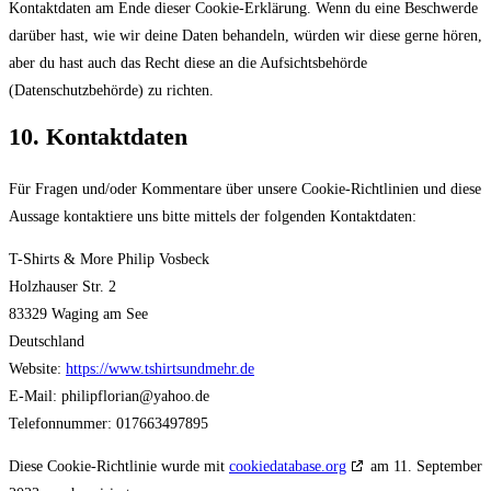
Kontaktdaten am Ende dieser Cookie-Erklärung. Wenn du eine Beschwerde
darüber hast, wie wir deine Daten behandeln, würden wir diese gerne hören,
aber du hast auch das Recht diese an die Aufsichtsbehörde
(Datenschutzbehörde) zu richten.
10. Kontaktdaten
Für Fragen und/oder Kommentare über unsere Cookie-Richtlinien und diese
Aussage kontaktiere uns bitte mittels der folgenden Kontaktdaten:
T-Shirts & More Philip Vosbeck
Holzhauser Str. 2
83329 Waging am See
Deutschland
Website:
https://www.tshirtsundmehr.de
E-Mail:
philipflorian@
yahoo.de
Telefonnummer: 017663497895
Diese Cookie-Richtlinie wurde mit
cookiedatabase.org
am 11. September