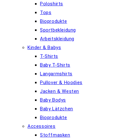
Poloshirts
Tops
Bioprodukte
Sportbekleidung
Arbeitskleidung
Kinder & Babys
T-Shirts
Baby T-Shirts
Langarmshirts
Pullover & Hoodies
Jacken & Westen
Baby Bodys
Baby Lätzchen
Bioprodukte
Accessoires
Stoffmasken