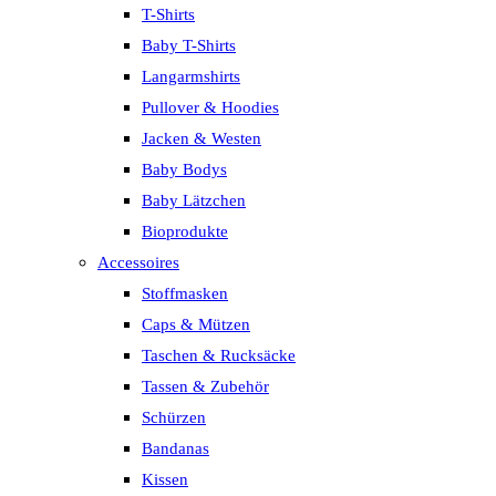
T-Shirts
Baby T-Shirts
Langarmshirts
Pullover & Hoodies
Jacken & Westen
Baby Bodys
Baby Lätzchen
Bioprodukte
Accessoires
Stoffmasken
Caps & Mützen
Taschen & Rucksäcke
Tassen & Zubehör
Schürzen
Bandanas
Kissen