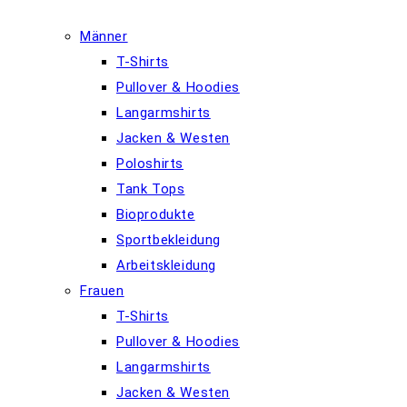
Männer
T-Shirts
Pullover & Hoodies
Langarmshirts
Jacken & Westen
Poloshirts
Tank Tops
Bioprodukte
Sportbekleidung
Arbeitskleidung
Frauen
T-Shirts
Pullover & Hoodies
Langarmshirts
Jacken & Westen