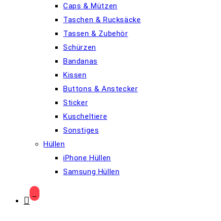
Caps & Mützen
Taschen & Rucksäcke
Tassen & Zubehör
Schürzen
Bandanas
Kissen
Buttons & Anstecker
Sticker
Kuscheltiere
Sonstiges
Hüllen
iPhone Hüllen
Samsung Hüllen
0