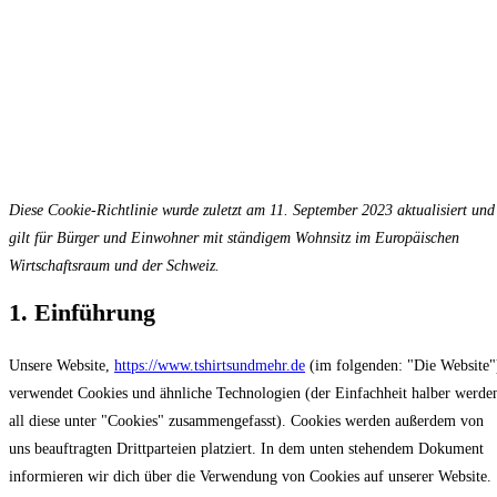
Cookie-Richtlinie (EU)
Diese Cookie-Richtlinie wurde zuletzt am 11. September 2023 aktualisiert und
gilt für Bürger und Einwohner mit ständigem Wohnsitz im Europäischen
Wirtschaftsraum und der Schweiz.
1. Einführung
Unsere Website,
https://www.tshirtsundmehr.de
(im folgenden: "Die Website"
verwendet Cookies und ähnliche Technologien (der Einfachheit halber werde
all diese unter "Cookies" zusammengefasst). Cookies werden außerdem von
uns beauftragten Drittparteien platziert. In dem unten stehendem Dokument
informieren wir dich über die Verwendung von Cookies auf unserer Website.