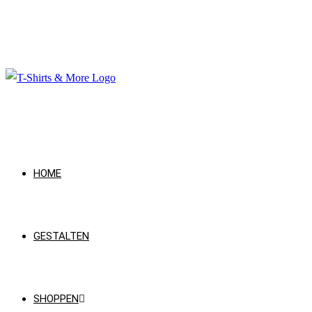
HOME
GESTALTEN
SHOPPEN