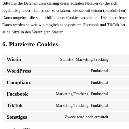
Bitte lies die Datenschutzerklärung dieser sozialen Netzwerke (die sich
regelmäßig ändern kann), um zu erfahren, wie sie mit deinen (persönlichen)
Daten umgehen, die sie mithilfe dieser Cookies verarbeiten. Die abgerufenen
Daten werden so weit wie möglich anonymisiert. Facebook und TikTok hat
seine Sitze in den Vereinigten Staaten
6. Platzierte Cookies
Wistia
Statistik, Marketing/Tracking
WordPress
Funktional
Complianz
Funktional
Facebook
Marketing/Tracking, Funktional
TikTok
Marketing/Tracking, Funktional
Sonstiges
Zweck wird noch ermittelt